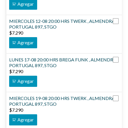
Agregar
MIERCOLES 12-08 20:00 HRS TWERK , ALMENDRA,
PORTUGAL 897, STGO
$
7.290
Agregar
LUNES 17-08 20:00 HRS BREGA FUNK , ALMENDRA,
PORTUGAL 897, STGO
$
7.290
Agregar
MIERCOLES 19-08 20:00 HRS TWERK , ALMENDRA,
PORTUGAL 897, STGO
$
7.290
Agregar