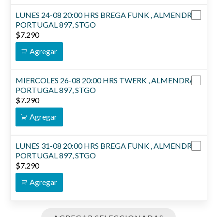
LUNES 24-08 20:00 HRS BREGA FUNK , ALMENDRA,
PORTUGAL 897, STGO
$
7.290
Agregar
MIERCOLES 26-08 20:00 HRS TWERK , ALMENDRA,
PORTUGAL 897, STGO
$
7.290
Agregar
LUNES 31-08 20:00 HRS BREGA FUNK , ALMENDRA,
PORTUGAL 897, STGO
$
7.290
Agregar