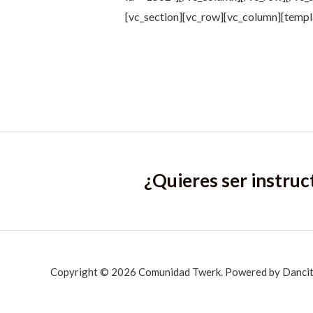
[vc_section][vc_row][vc_column][templ
¿Quieres ser instruc
Copyright © 2026 Comunidad Twerk. Powered by Dancit 