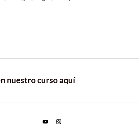
 en nuestro curso
aquí